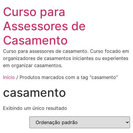
Curso para
Assessores de
Casamento
Curso para assessores de casamento. Curso focado em
organizadores de casamentos iniciantes ou experientes
em organizar casamentos.
Início
/ Produtos marcados com a tag “casamento”
casamento
Exibindo um único resultado