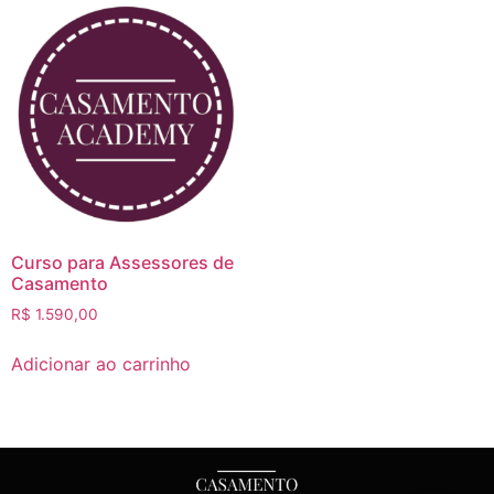
Curso para Assessores de
Casamento
R$
1.590,00
Adicionar ao carrinho