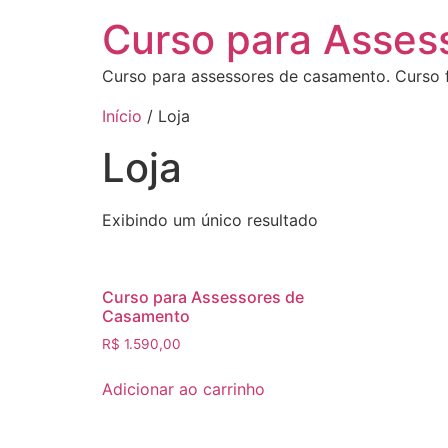
Curso para Asses
Curso para assessores de casamento. Curso 
Início
/ Loja
Loja
Exibindo um único resultado
Curso para Assessores de
Casamento
R$
1.590,00
Adicionar ao carrinho