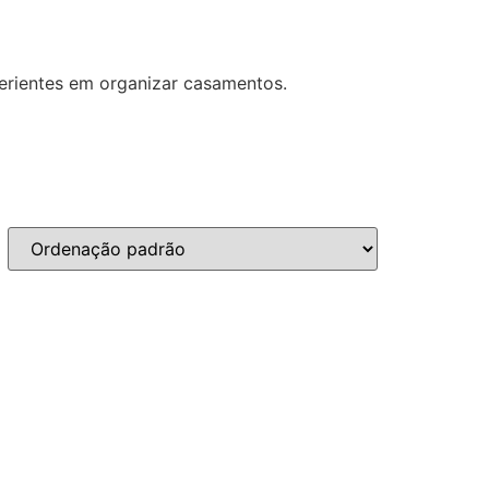
erientes em organizar casamentos.