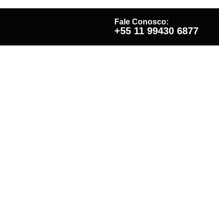
Fale Conosco:
+55 11 99430 6877