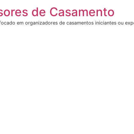
sores de Casamento
focado em organizadores de casamentos iniciantes ou exp